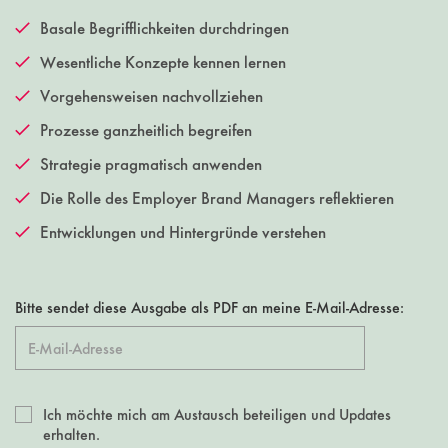
Basale Begrifflichkeiten durchdringen
Wesentliche Konzepte kennen lernen
Vorgehensweisen nachvollziehen
Prozesse ganzheitlich begreifen
Strategie pragmatisch anwenden
Die Rolle des Employer Brand Managers reflektieren
Entwicklungen und Hintergründe verstehen
Bitte sendet diese Ausgabe als PDF an meine E-Mail-Adresse:
Ich möchte mich am Austausch beteiligen und Updates
erhalten.