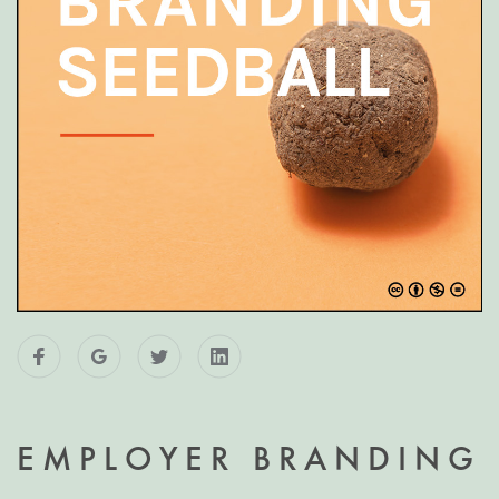
EMPLOYER BRANDING