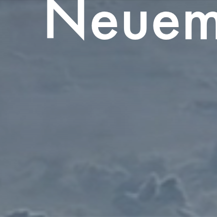
Neuem 