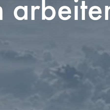
arbeite