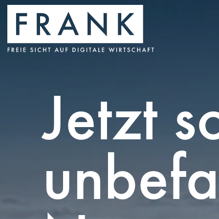
Jetzt s
unbefa